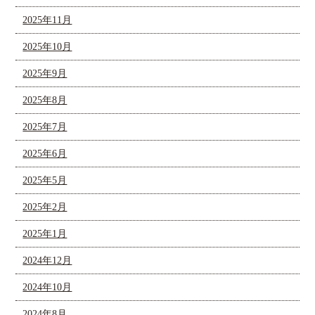
2025年11月
2025年10月
2025年9月
2025年8月
2025年7月
2025年6月
2025年5月
2025年2月
2025年1月
2024年12月
2024年10月
2024年8月