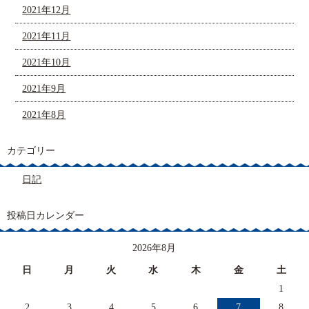
2021年12月
2021年11月
2021年10月
2021年9月
2021年8月
カテゴリー
日記
投稿日カレンダー
2026年8月
日
月
火
水
木
金
土
1
2
3
4
5
6
7
8