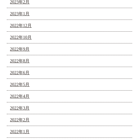
2023年2月
2023年1月
2022年12月
2022年10月
2022年9月
2022年8月
2022年6月
2022年5月
2022年4月
2022年3月
2022年2月
2022年1月