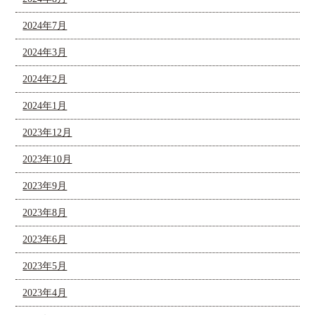
2024年7月
2024年3月
2024年2月
2024年1月
2023年12月
2023年10月
2023年9月
2023年8月
2023年6月
2023年5月
2023年4月