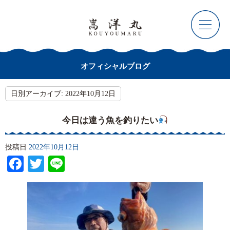
オフィシャルブログ
日別アーカイブ:
2022年10月12日
今日は違う魚を釣りたい
投稿日
2022年10月12日
Facebook
Twitter
Line