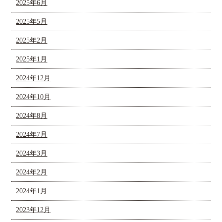
2025年6月
2025年5月
2025年2月
2025年1月
2024年12月
2024年10月
2024年8月
2024年7月
2024年3月
2024年2月
2024年1月
2023年12月