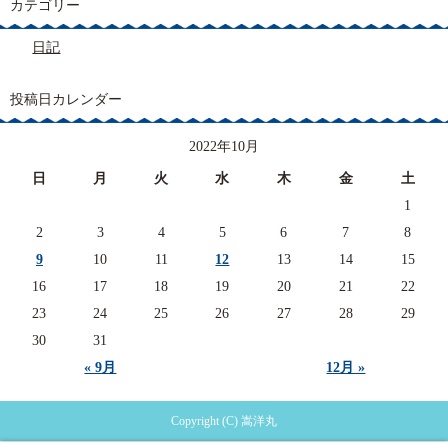
カテゴリー
日記
投稿日カレンダー
2022年10月
日
月
火
水
木
金
土
1
2
3
4
5
6
7
8
9
10
11
12
13
14
15
16
17
18
19
20
21
22
23
24
25
26
27
28
29
30
31
« 9月
12月 »
Copyright (C) 嵩洋丸