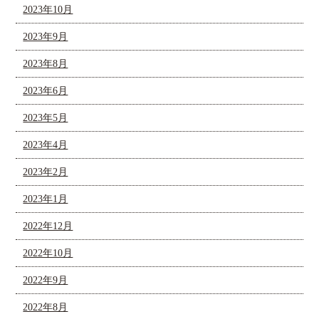
2023年10月
2023年9月
2023年8月
2023年6月
2023年5月
2023年4月
2023年2月
2023年1月
2022年12月
2022年10月
2022年9月
2022年8月