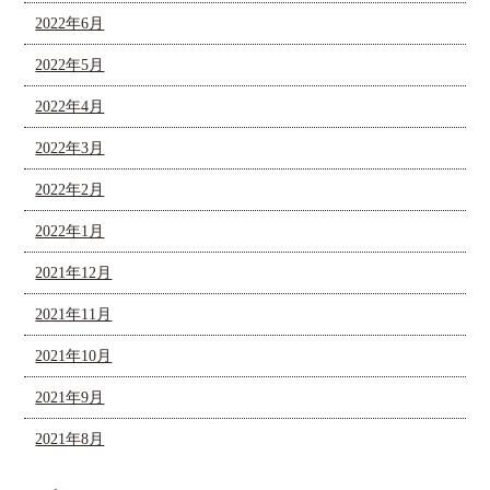
2022年6月
2022年5月
2022年4月
2022年3月
2022年2月
2022年1月
2021年12月
2021年11月
2021年10月
2021年9月
2021年8月