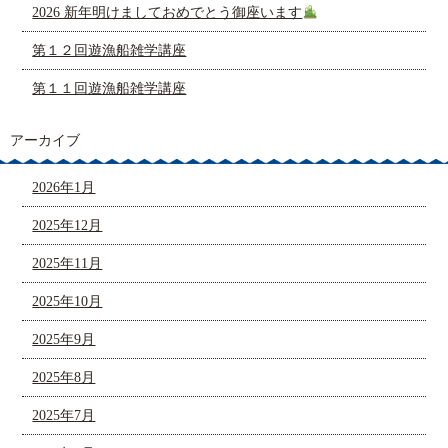
2026 新年明けましておめでとう御座います
第１２回遊漁船雑学講座
第１１回遊漁船雑学講座
アーカイブ
2026年1月
2025年12月
2025年11月
2025年10月
2025年9月
2025年8月
2025年7月