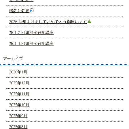
磯釣り釣果
2026 新年明けましておめでとう御座います
第１２回遊漁船雑学講座
第１１回遊漁船雑学講座
アーカイブ
2026年1月
2025年12月
2025年11月
2025年10月
2025年9月
2025年8月