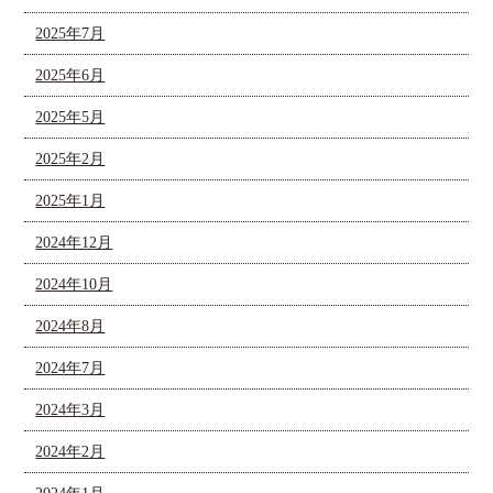
2025年7月
2025年6月
2025年5月
2025年2月
2025年1月
2024年12月
2024年10月
2024年8月
2024年7月
2024年3月
2024年2月