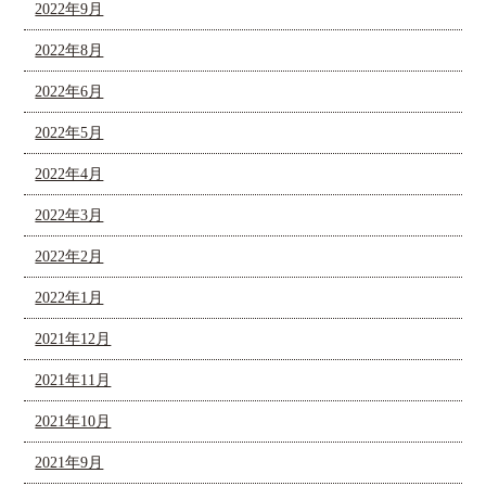
2022年9月
2022年8月
2022年6月
2022年5月
2022年4月
2022年3月
2022年2月
2022年1月
2021年12月
2021年11月
2021年10月
2021年9月