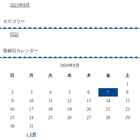
2021年8月
カテゴリー
日記
投稿日カレンダー
2026年8月
日
月
火
水
木
金
土
1
2
3
4
5
6
7
8
9
10
11
12
13
14
15
16
17
18
19
20
21
22
23
24
25
26
27
28
29
30
31
« 1月