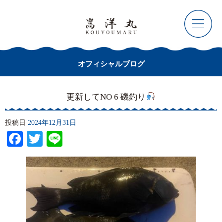
オフィシャルブログ
更新してNO 6 磯釣り
投稿日
2024年12月31日
Facebook
Twitter
Line