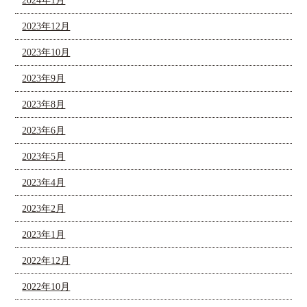
2024年1月
2023年12月
2023年10月
2023年9月
2023年8月
2023年6月
2023年5月
2023年4月
2023年2月
2023年1月
2022年12月
2022年10月