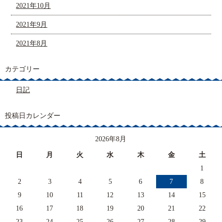
2021年10月
2021年9月
2021年8月
カテゴリー
日記
投稿日カレンダー
2026年8月
日
月
火
水
木
金
土
1
2
3
4
5
6
7
8
9
10
11
12
13
14
15
16
17
18
19
20
21
22
23
24
25
26
27
28
29