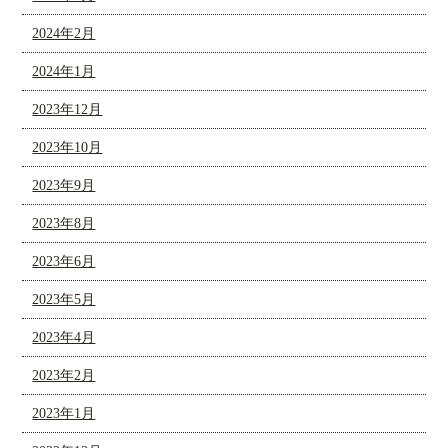
2024年2月
2024年1月
2023年12月
2023年10月
2023年9月
2023年8月
2023年6月
2023年5月
2023年4月
2023年2月
2023年1月