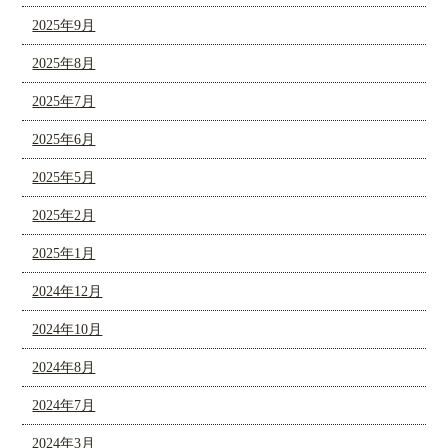
2025年9月
2025年8月
2025年7月
2025年6月
2025年5月
2025年2月
2025年1月
2024年12月
2024年10月
2024年8月
2024年7月
2024年3月