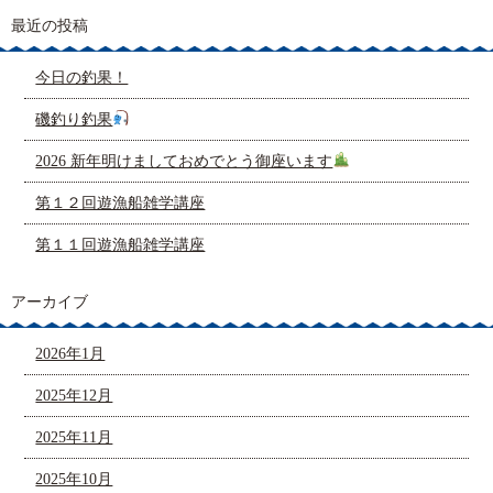
最近の投稿
今日の釣果！
磯釣り釣果
2026 新年明けましておめでとう御座います
第１２回遊漁船雑学講座
第１１回遊漁船雑学講座
アーカイブ
2026年1月
2025年12月
2025年11月
2025年10月