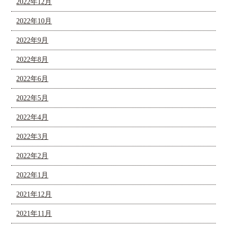
2022年12月
2022年10月
2022年9月
2022年8月
2022年6月
2022年5月
2022年4月
2022年3月
2022年2月
2022年1月
2021年12月
2021年11月