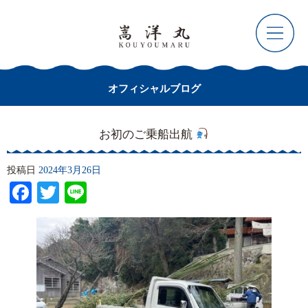
オフィシャルブログ
お初のご乗船出航
投稿日
2024年3月26日
Facebook
Twitter
Line