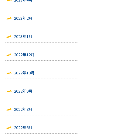
2023年2月
2023年1月
2022年12月
2022年10月
2022年9月
2022年8月
2022年6月