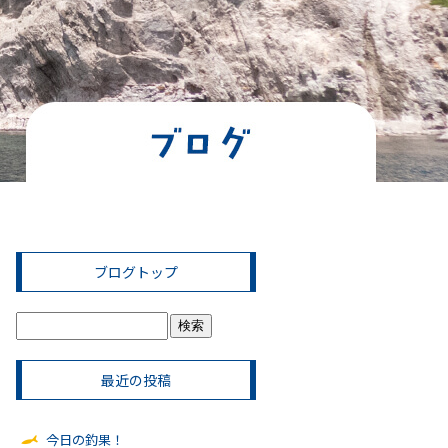
ブログトップ
最近の投稿
今日の釣果！