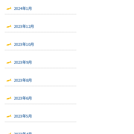
2024年1月
2023年12月
2023年10月
2023年9月
2023年8月
2023年6月
2023年5月
2023年4月