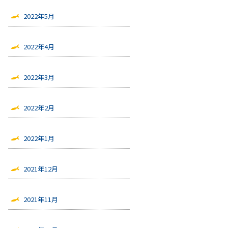
2022年5月
2022年4月
2022年3月
2022年2月
2022年1月
2021年12月
2021年11月