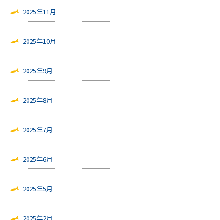
2025年11月
2025年10月
2025年9月
2025年8月
2025年7月
2025年6月
2025年5月
2025年2月