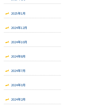
2025年1月
2024年12月
2024年10月
2024年8月
2024年7月
2024年3月
2024年2月