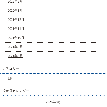
2022年2月
2022年1月
2021年12月
2021年11月
2021年10月
2021年9月
2021年8月
カテゴリー
日記
投稿日カレンダー
2026年8月