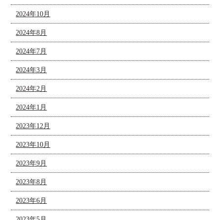
2024年10月
2024年8月
2024年7月
2024年3月
2024年2月
2024年1月
2023年12月
2023年10月
2023年9月
2023年8月
2023年6月
2023年5月