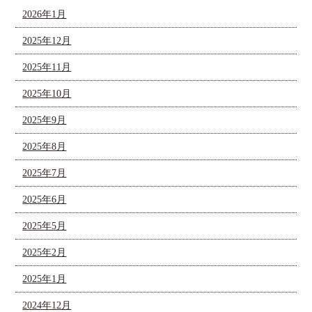
2026年1月
2025年12月
2025年11月
2025年10月
2025年9月
2025年8月
2025年7月
2025年6月
2025年5月
2025年2月
2025年1月
2024年12月