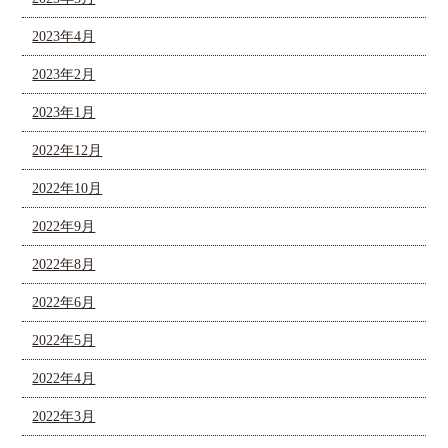
2023年4月
2023年2月
2023年1月
2022年12月
2022年10月
2022年9月
2022年8月
2022年6月
2022年5月
2022年4月
2022年3月